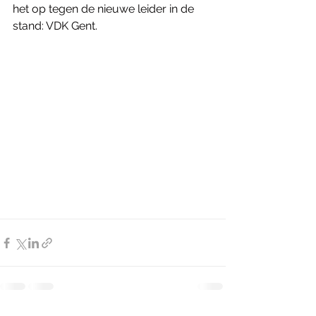
het op tegen de nieuwe leider in de 
stand: VDK Gent.