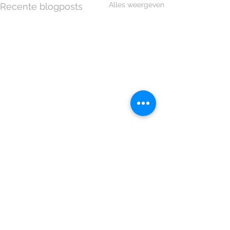
Alles weergeven
Recente blogposts
Opmerkingen