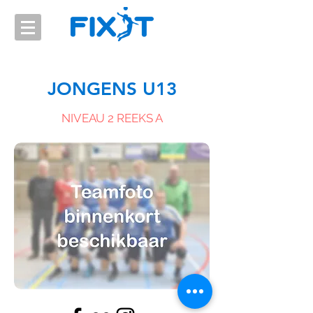
JONGENS U13
NIVEAU 2 REEKS A