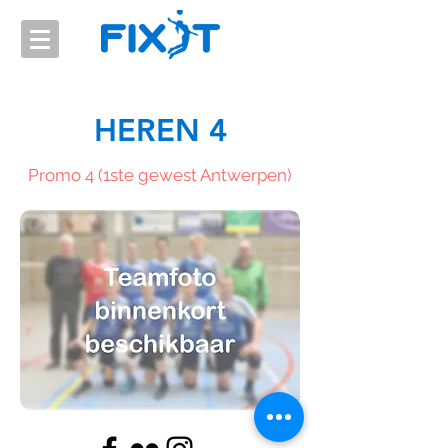
HEREN 4
Promo 4 (1ste gewest Antwerpen)