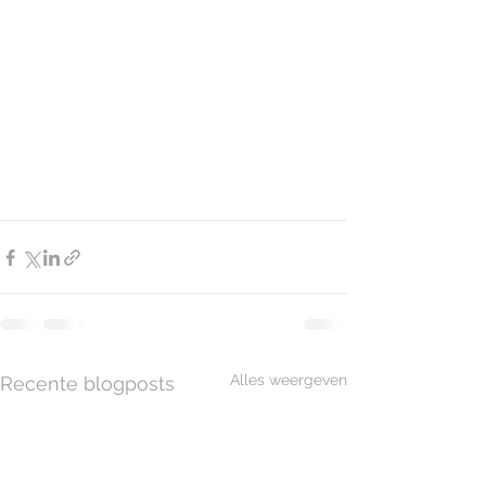
Alles weergeven
Recente blogposts