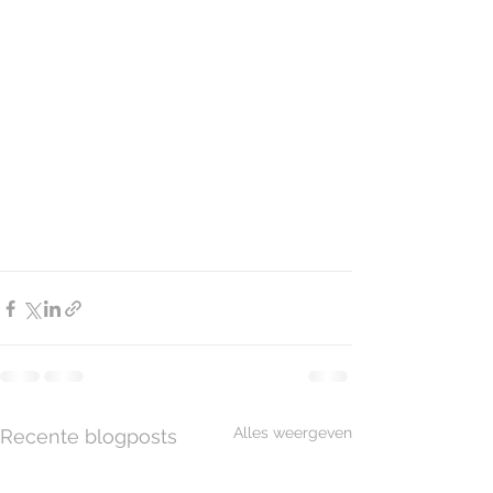
Alles weergeven
Recente blogposts