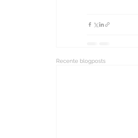
Recente blogposts