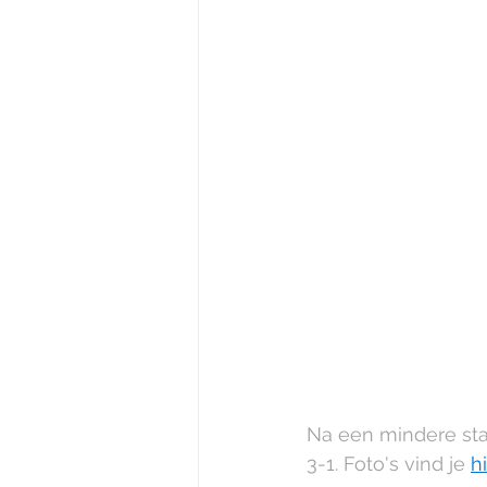
Na een mindere sta
3-1. Foto's vind je 
hi