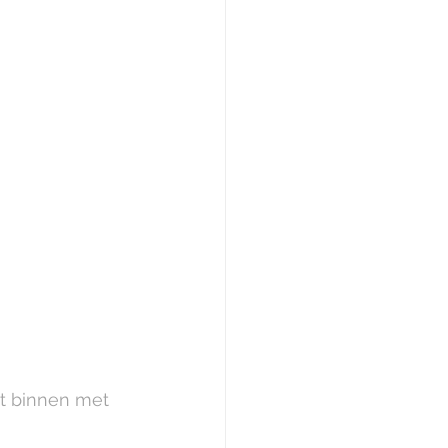
t binnen met 