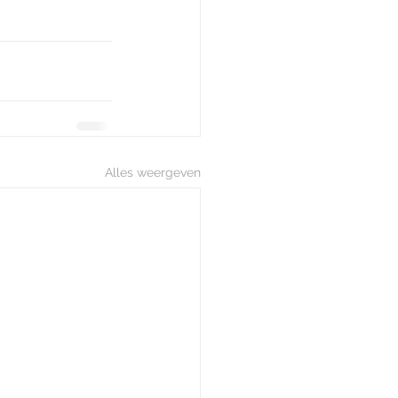
Alles weergeven