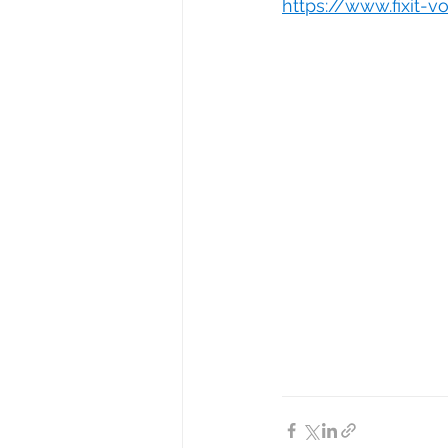
https://www.fixit-v