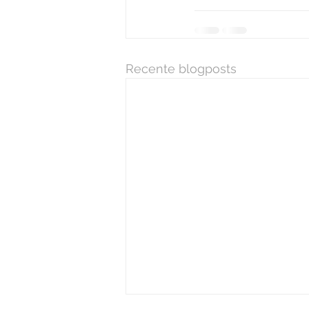
Recente blogposts