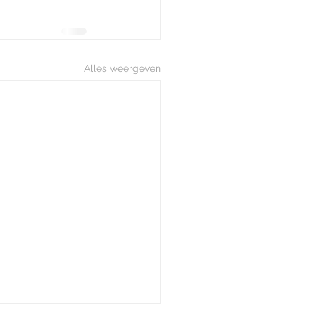
Alles weergeven