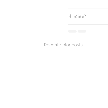
Recente blogposts