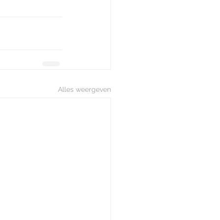
Alles weergeven