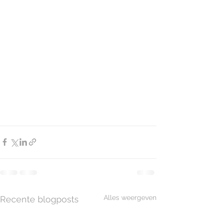
Alles weergeven
Recente blogposts