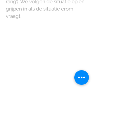
rang’). We volgen de situatie op en
grijpen in als de situatie erom
vraagt.